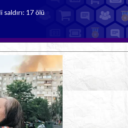
 saldırı: 17 ölü