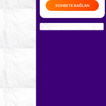
SOHBETE BAĞLAN