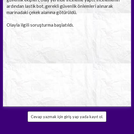
ardından lastik bot, gerekli güvenlik önlemleri alınarak
marinadaki çekek alanına götürüldü.
Olayla ilgili soruşturma başlatıldı.
Cevap yazmak için giriş yap yada kayıt ol.