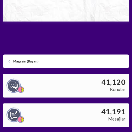
Magazin (Bayan)
41,120
Konular
41,191
Mesajlar