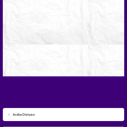
Araba Dünyası