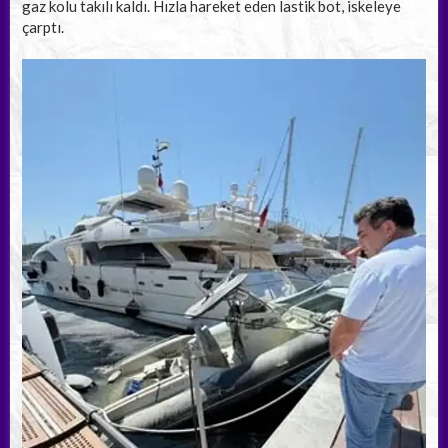
gaz kolu takılı kaldı. Hızla hareket eden lastik bot, iskeleye
çarptı.