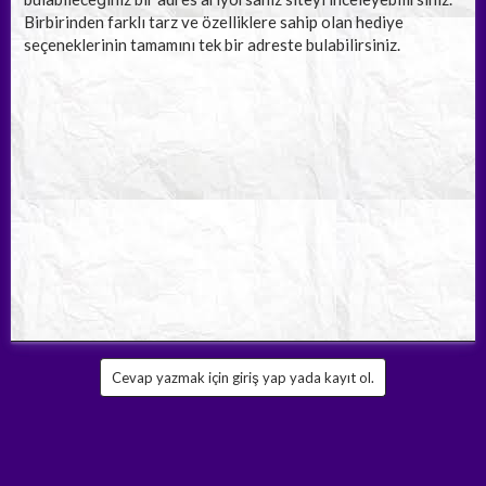
Birbirinden farklı tarz ve özelliklere sahip olan hediye
seçeneklerinin tamamını tek bir adreste bulabilirsiniz.
Cevap yazmak için giriş yap yada kayıt ol.