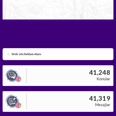
Web site Reklam Alanı
41,248
Konular
41,319
Mesajlar