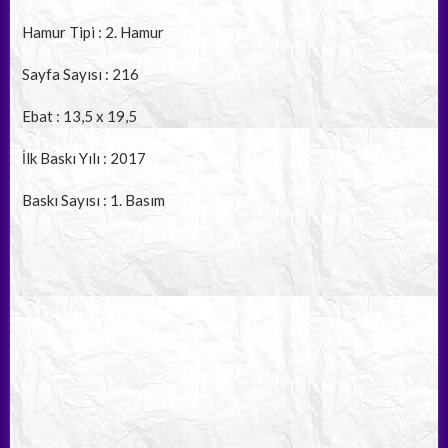
Hamur Tipi : 2. Hamur
Sayfa Sayısı : 216
Ebat : 13,5 x 19,5
İlk Baskı Yılı : 2017
Baskı Sayısı : 1. Basım