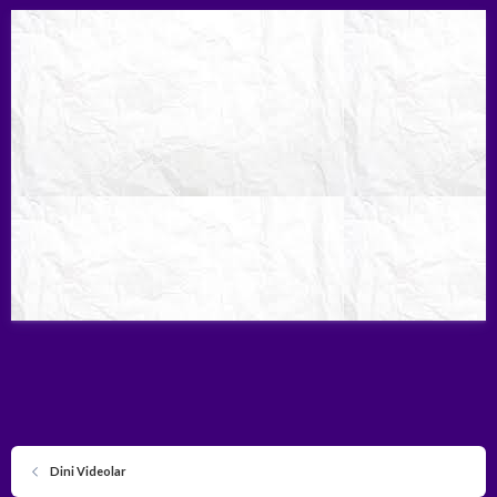
Dini Videolar