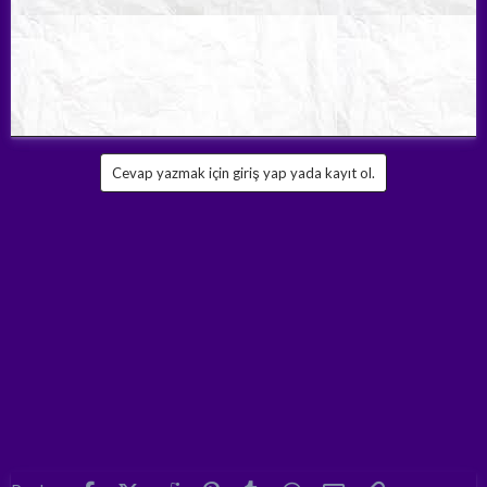
Cevap yazmak için giriş yap yada kayıt ol.