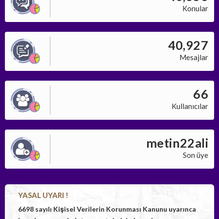
Konular
40,927
Mesajlar
66
Kullanıcılar
metin22ali
Son üye
YASAL UYARI !
6698 sayılı Kişisel Verilerin Korunması Kanunu uyarınca