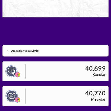
Atasözler Ve Deyimler
40,699
Konular
40,770
Mesajlar