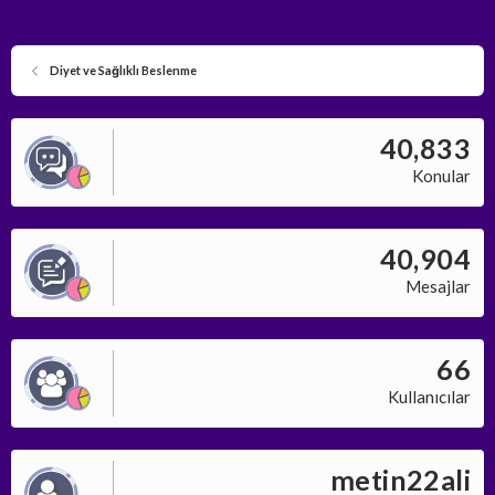
Diyet ve Sağlıklı Beslenme
40,833
Konular
40,904
Mesajlar
66
Kullanıcılar
metin22ali