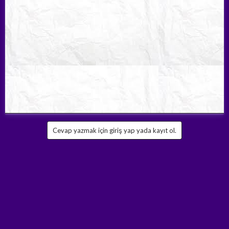
Cevap yazmak için giriş yap yada kayıt ol.