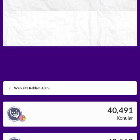
Web site Reklam Alanı
40,491
Konular