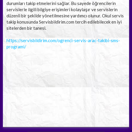
durumları takip etmelerini sağlar. Bu sayede öğrencilerin
servislerle ilgili bilgiye erişimleri kolaylaşır ve servislerin
düzenli bir şekilde yönetilmesine yardımcı olunur. Okul servis
takip konusunda Servisbildirim.com tercih edilebilecek en iyi
sitelerden bir tanesi.
https://servisbildirim.com/ogrenci-servis-arac-takibi-sms-
programi/