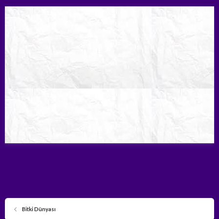
Bitki Dünyası