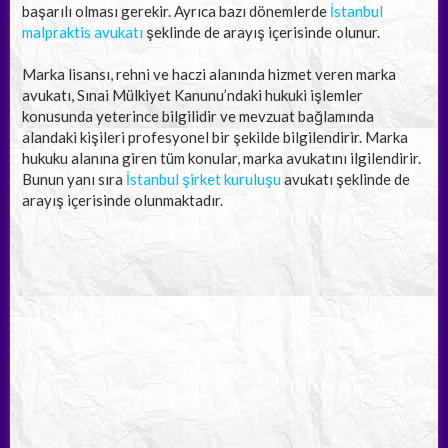
başarılı olması gerekir. Ayrıca bazı dönemlerde
İstanbul
malpraktis avukatı
şeklinde de arayış içerisinde olunur.
Marka lisansı, rehni ve haczi alanında hizmet veren marka
avukatı, Sınai Mülkiyet Kanunu’ndaki hukuki işlemler
konusunda yeterince bilgilidir ve mevzuat bağlamında
alandaki kişileri profesyonel bir şekilde bilgilendirir. Marka
hukuku alanına giren tüm konular, marka avukatını ilgilendirir.
Bunun yanı sıra
İstanbul şirket kuruluşu
avukatı şeklinde de
arayış içerisinde olunmaktadır.