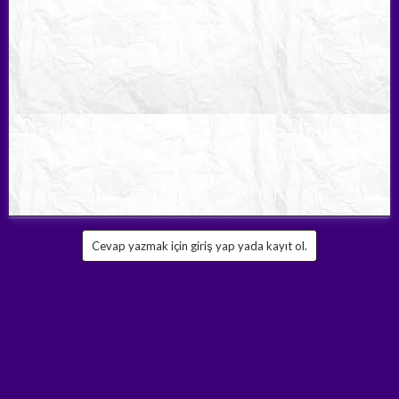
Cevap yazmak için giriş yap yada kayıt ol.