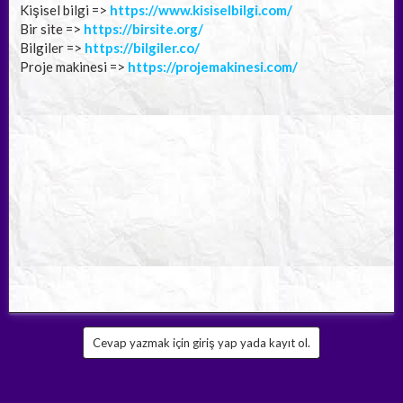
Kişisel bilgi =>
https://www.kisiselbilgi.com/
Bir site =>
https://birsite.org/
Bilgiler =>
https://bilgiler.co/
Proje makinesi =>
https://projemakinesi.com/
Cevap yazmak için giriş yap yada kayıt ol.