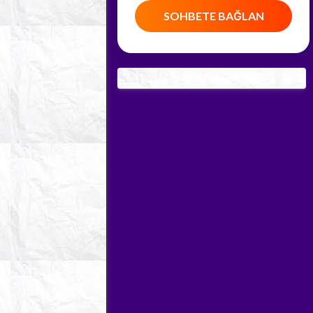
SOHBETE BAĞLAN