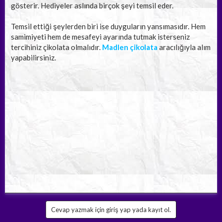
gösterir. Hediyeler aslında birçok şeyi temsil eder.
Temsil ettiği şeylerden biri ise duyguların yansımasıdır. Hem
samimiyeti hem de mesafeyi ayarında tutmak isterseniz
tercihiniz çikolata olmalıdır.
Madlen çikolata
aracılığıyla alım
yapabilirsiniz.
Cevap yazmak için giriş yap yada kayıt ol.