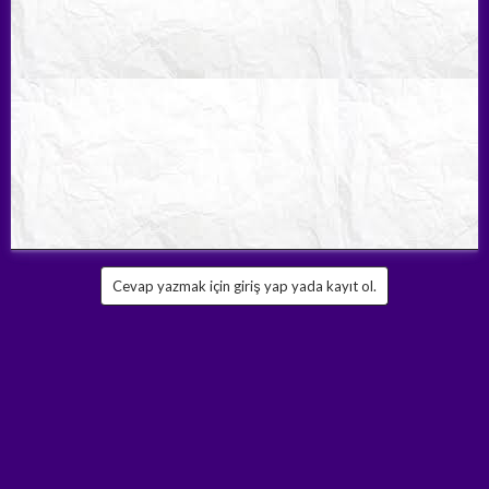
Cevap yazmak için giriş yap yada kayıt ol.