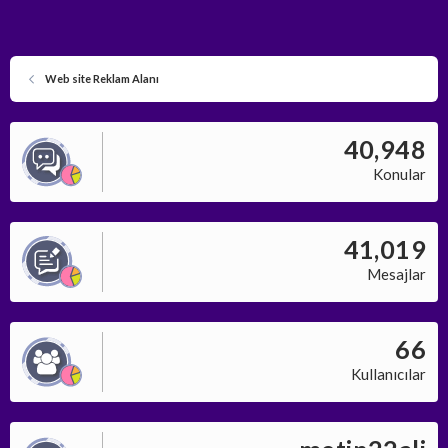
Web site Reklam Alanı
40,948
Konular
41,019
Mesajlar
66
Kullanıcılar