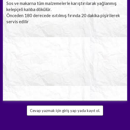
Sos ve makarna tüm malzemelerle karıştırılarak yağlanmış
kelepçeli kalıba dökülür.
Önceden 180 derecede ısıtılmış fırında 20 dakika pişirilerek
servis edilir
Cevap yazmak için giriş yap yada kayıt ol.