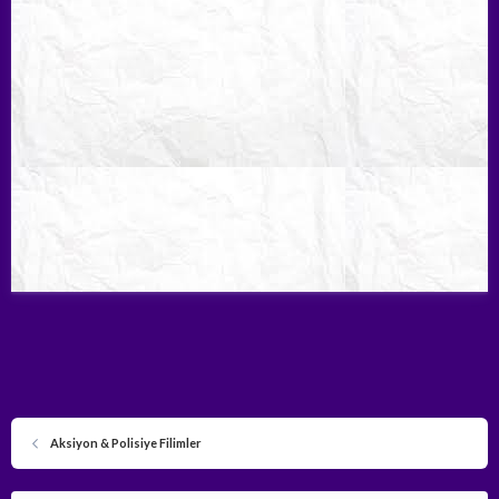
Aksiyon & Polisiye Filimler