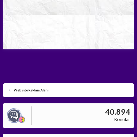
Web site Reklam Alanı
40,894
Konular