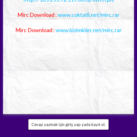
Mirc Download :
www.coktatli.net/mirc.rar
Mirc Download :
www.bizimkiler.net/mirc.rar
Cevap yazmak için giriş yap yada kayıt ol.