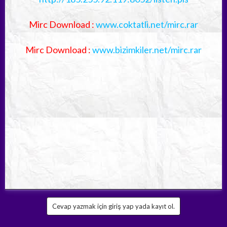
Mirc Download :
www.coktatli.net/mirc.rar
Mirc Download :
www.bizimkiler.net/mirc.rar
Cevap yazmak için giriş yap yada kayıt ol.