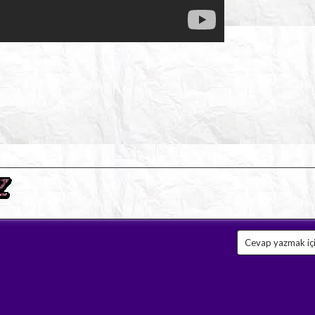
Cevap yazmak için