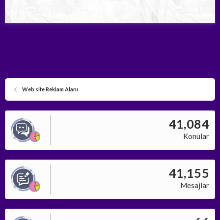
Web site Reklam Alanı
41,084
Konular
41,155
Mesajlar