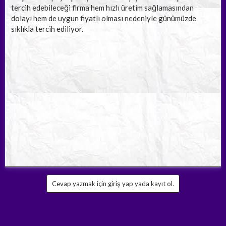
tercih edebileceği firma hem hızlı üretim sağlamasından
dolayı hem de uygun fiyatlı olması nedeniyle günümüzde
sıklıkla tercih ediliyor.
Cevap yazmak için giriş yap yada kayıt ol.