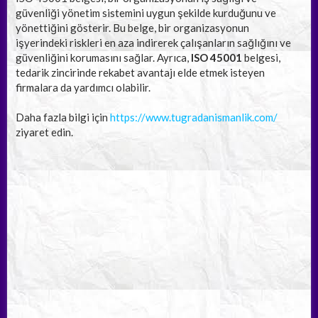
güvenliği yönetim sistemini uygun şekilde kurduğunu ve
yönettiğini gösterir. Bu belge, bir organizasyonun
işyerindeki riskleri en aza indirerek çalışanların sağlığını ve
güvenliğini korumasını sağlar. Ayrıca,
ISO 45001
belgesi,
tedarik zincirinde rekabet avantajı elde etmek isteyen
firmalara da yardımcı olabilir.
Daha fazla bilgi için
https://www.tugradanismanlik.com/
ziyaret edin.