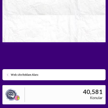
Web site Reklam Alanı
40,581
Konular