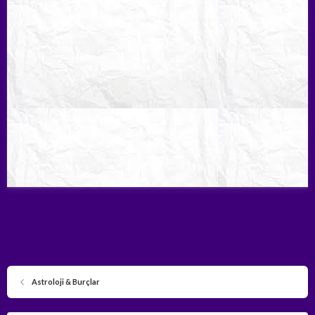
Astroloji & Burçlar