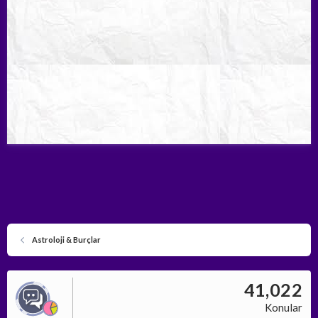
Astroloji & Burçlar
41,022
Konular