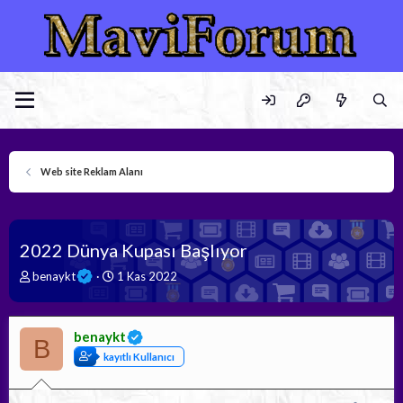
Web site Reklam Alanı
2022 Dünya Kupası Başlıyor
K
B
benaykt
1 Kas 2022
o
a
n
ş
b
l
benaykt
u
a
B
y
n
kayıtlı Kullanıcı
u
g
b
ı