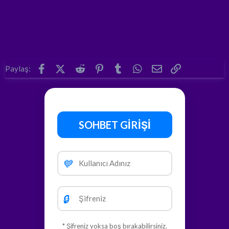
Facebook
X (Twitter)
Reddit
Pinterest
Tumblr
WhatsApp
E-posta
Link
Paylaş:
SOHBET GİRİŞİ
💙
🔒
* Şifreniz yoksa boş bırakabilirsiniz.