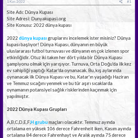
a
ç
1 Kas 2022
#1
ş
t
l
a
Site Adı: Dünya Kupası
a
r
Site Adresi: Dunyakupasi.org
t
i
Site Konusu: 2022 dünya kupası
a
h
n
i
2022
dünya kupası
gruplarını incelemek ister misiniz? Dünya
kupası başlıyor! Dünya Kupası, dünyanın en büyük
uluslararası futbol turnuvası ve dünyanın en çok izlenen spor
etkinliğidir. Otuz iki takım her dört yılda bir Dünya Kupası
şampiyonu olmak için yarışıyor. Turnuva, Orta Doğu'da ilk kez
ev sahipliği yaptığı Katar'da oynanacak. Bu, kış aylarında
oynanacak ilk Dünya Kupası ve bu, Katar'ın yaşadığı Haziran
ve Temmuz sıcağını yenmek ve bu tür aşırı sıcaklarda
oynamanın potansiyel sağlık risklerinden kaçınmak için
yapılmıştır.
2022 Dünya Kupası Grupları
A,B,C,D,E,F,
H grubu
maçları olacaktır. Temmuz ayında
ortalama en yüksek 106 derece Fahrenheit iken, Kasım ayında
ortalama 84 derece Fahrenhayt ve Aralık ayında 75 derece