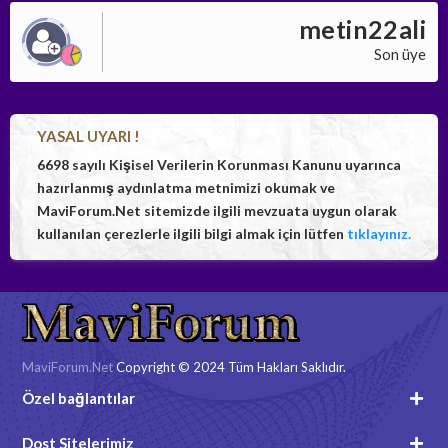
metin22ali
Son üye
YASAL UYARI !
6698 sayılı Kişisel Verilerin Korunması Kanunu uyarınca
hazırlanmış aydınlatma metnimizi okumak ve
MaviForum.Net sitemizde ilgili mevzuata uygun olarak
kullanılan çerezlerle ilgili bilgi almak için lütfen
tıklayınız.
MaviForum.Net
Copyright © 2024 Tüm Hakları Saklıdır.
Özel bağlantılar
Dost Sitelerimiz