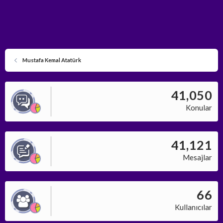
Mustafa Kemal Atatürk
41,050
Konular
41,121
Mesajlar
66
Kullanıcılar