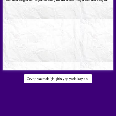
Cevap yazmak için giriş yap yada kayıt ol.