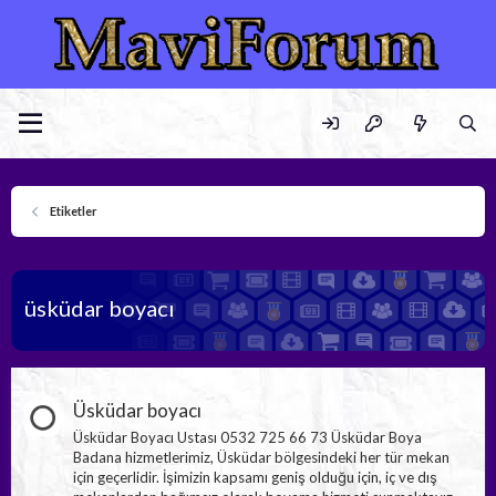
Etiketler
üsküdar boyacı
Üsküdar boyacı
Üsküdar Boyacı Ustası 0532 725 66 73 Üsküdar Boya
Badana hizmetlerimiz, Üsküdar bölgesindeki her tür mekan
için geçerlidir. İşimizin kapsamı geniş olduğu için, iç ve dış