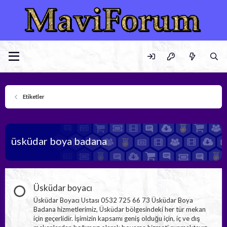
Etiketler
üsküdar boya badana
Üsküdar boyacı
Üsküdar Boyacı Ustası 0532 725 66 73 Üsküdar Boya
Badana hizmetlerimiz, Üsküdar bölgesindeki her tür mekan
için geçerlidir. İşimizin kapsamı geniş olduğu için, iç ve dış