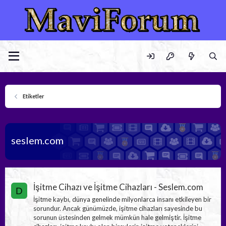
Etiketler
seslem.com
İşitme Cihazı ve İşitme Cihazları - Seslem.com
D
İşitme kaybı, dünya genelinde milyonlarca insanı etkileyen bir
sorundur. Ancak günümüzde, işitme cihazları sayesinde bu
sorunun üstesinden gelmek mümkün hale gelmiştir. İşitme