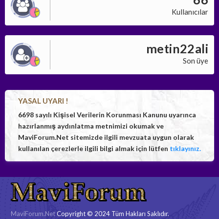
Kullanıcılar
metin22ali
Son üye
YASAL UYARI !
6698 sayılı Kişisel Verilerin Korunması Kanunu uyarınca
hazırlanmış aydınlatma metnimizi okumak ve
MaviForum.Net sitemizde ilgili mevzuata uygun olarak
kullanılan çerezlerle ilgili bilgi almak için lütfen
tıklayınız.
MaviForum.Net
Copyright © 2024 Tüm Hakları Saklıdır.