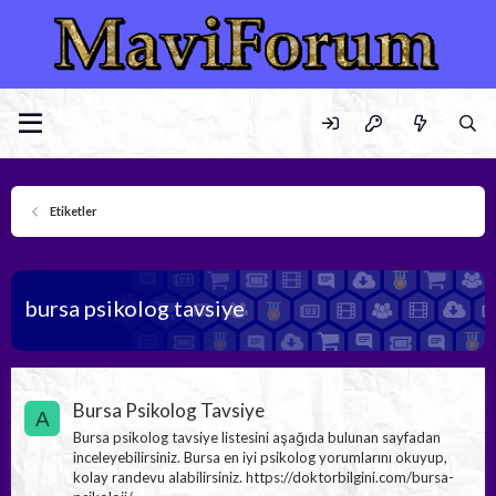
Etiketler
bursa psikolog tavsiye
Bursa Psikolog Tavsiye
A
Bursa psikolog tavsiye listesini aşağıda bulunan sayfadan
inceleyebilirsiniz. Bursa en iyi psikolog yorumlarını okuyup,
kolay randevu alabilirsiniz. https://doktorbilgini.com/bursa-