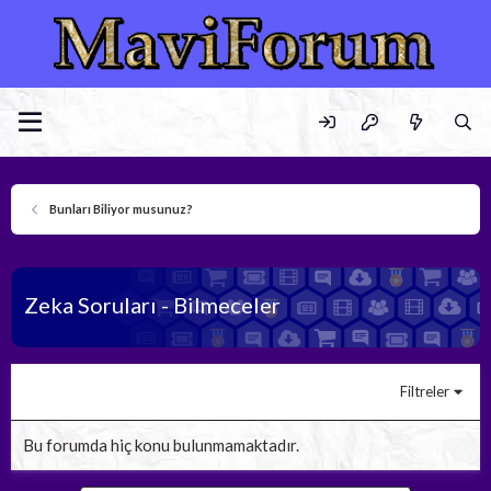
Bunları Biliyor musunuz?
Zeka Soruları - Bilmeceler
Filtreler
Bu forumda hiç konu bulunmamaktadır.