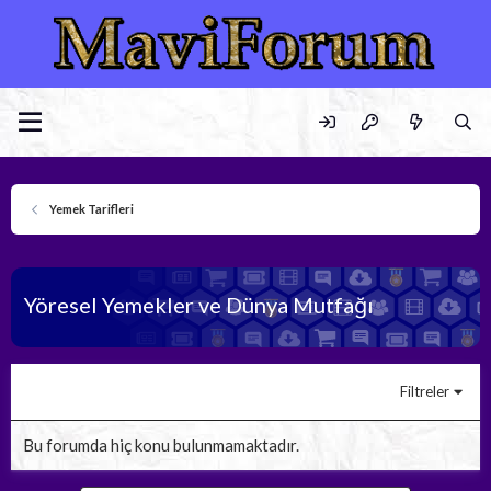
Yemek Tarifleri
Yöresel Yemekler ve Dünya Mutfağı
Filtreler
Bu forumda hiç konu bulunmamaktadır.