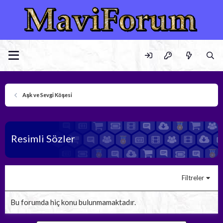
Aşk ve Sevgi Köşesi
Resimli Sözler
Filtreler
Bu forumda hiç konu bulunmamaktadır.