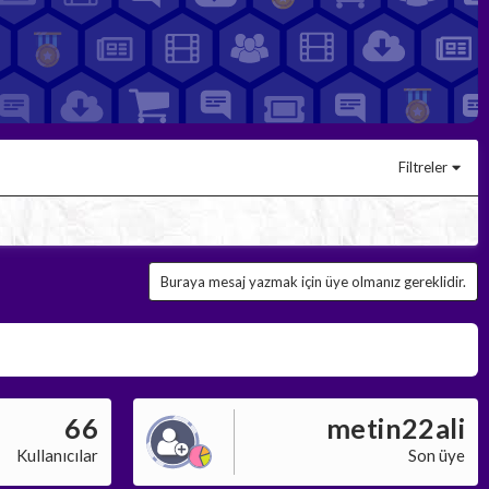
Filtreler
Buraya mesaj yazmak için üye olmanız gereklidir.
66
metin22ali
Kullanıcılar
Son üye