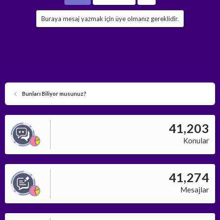
Buraya mesaj yazmak için üye olmanız gereklidir.
Bunları Biliyor musunuz?
41,203
Konular
41,274
Mesajlar