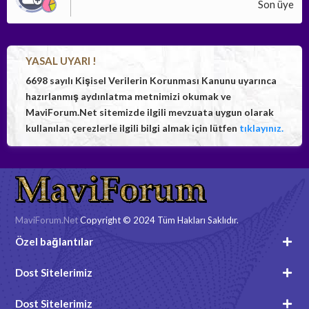
Son üye
YASAL UYARI !
6698 sayılı Kişisel Verilerin Korunması Kanunu uyarınca
hazırlanmış aydınlatma metnimizi okumak ve
MaviForum.Net sitemizde ilgili mevzuata uygun olarak
kullanılan çerezlerle ilgili bilgi almak için lütfen
tıklayınız.
MaviForum.Net
Copyright © 2024 Tüm Hakları Saklıdır.
Özel bağlantılar
Dost Sitelerimiz
Dost Sitelerimiz