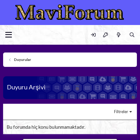
Duyurular
Duyuru Arşivi
Filtreler
Bu forumda hiç konu bulunmamaktadır.