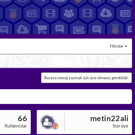
Filtreler
Buraya mesaj yazmak için üye olmanız gereklidir.
66
metin22ali
Kullanıcılar
Son üye