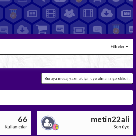
Filtreler
Buraya mesaj yazmak için üye olmanız gereklidir.
66
metin22ali
Kullanıcılar
Son üye